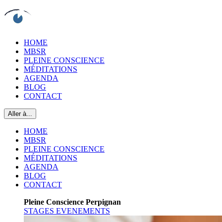
HOME
MBSR
PLEINE CONSCIENCE
MÉDITATIONS
AGENDA
BLOG
CONTACT
Aller à...
HOME
MBSR
PLEINE CONSCIENCE
MÉDITATIONS
AGENDA
BLOG
CONTACT
Pleine Conscience Perpignan
STAGES EVENEMENTS