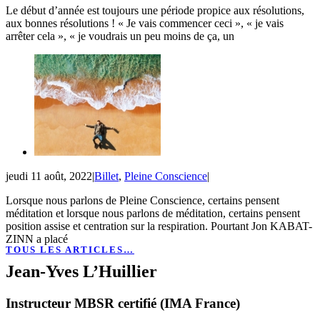
Le début d’année est toujours une période propice aux résolutions,
aux bonnes résolutions ! « Je vais commencer ceci », « je vais
arrêter cela », « je voudrais un peu moins de ça, un
jeudi 11 août, 2022
|
Billet
,
Pleine Conscience
|
Lorsque nous parlons de Pleine Conscience, certains pensent
méditation et lorsque nous parlons de méditation, certains pensent
position assise et centration sur la respiration. Pourtant Jon KABAT-
ZINN a placé
TOUS LES ARTICLES…
Jean-Yves L’Huillier
Instructeur MBSR certifié (IMA France)