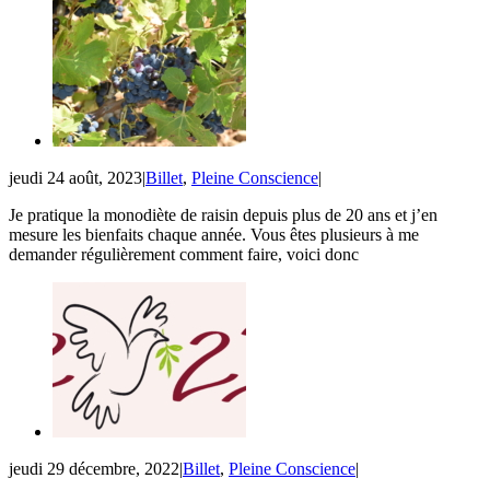
jeudi 24 août, 2023
|
Billet
,
Pleine Conscience
|
Je pratique la monodiète de raisin depuis plus de 20 ans et j’en
mesure les bienfaits chaque année. Vous êtes plusieurs à me
demander régulièrement comment faire, voici donc
jeudi 29 décembre, 2022
|
Billet
,
Pleine Conscience
|